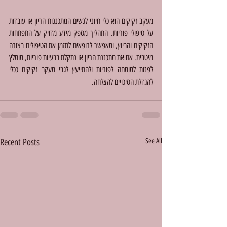
מעקב זקיקים הוא כלי חיוני לנשים המתכננות הריון או עובדות 
על טיפולי פוריות. התהליך מספק מידע מדויק על התפתחות 
הזקיקים והביוץ, ומאפשר לרופאים לתזמן את הטיפולים בצורה 
מיטבית. אם את מתכננת הריון או נתקלת בבעיות פוריות, מומלץ 
לפנות למומחה לפוריות ולהתייעץ לגבי מעקב זקיקים ככלי 
להגדלת הסיכויים להצלחה.
Recent Posts
See All