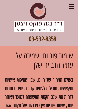
03-532-8358
שימור פוריות: שמירה על
עתיד הרבייה שלך
בעולם המהיר של היום, שבו שאיפות אישיות
ומקצועיות מובילות לעתים קרובות יחידים וזוגות
לדחות את שלב הקמת המשפחה למועד מאוחר
יותר, שימור פוריות צץ כמגדלור של תקווה אשר