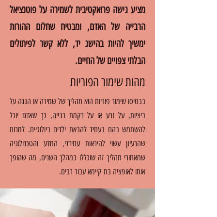
מציע גישה פרואקטיבית לשמירה על פוטנציאל
הרבייה של האדם, ומבטיח שחלום ההורות
ימשיך להיות בהישג יד, ללא קשר לפיתולים
הבלתי צפויים של החיים.
מהות שימור הפוריות
בבסיסו שימור פוריות הוא תהליך של שמירה או הגנה על
ביציות, על זרע או על רקמת רבייה, כך שאדם יוכל
להשתמש בהם בעתיד להבאת ילדים ביולוגיים. למרות
שהרעיון עשוי להיראות עתידני, המדע והטכנולוגיה
שמאחורי תהליך זה שוכללו במהלך השנים, מה שהופך
אותו לאופציה בת קיימא עבור רבים.