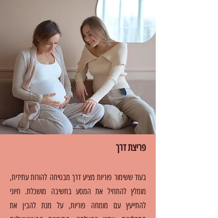
פריצת דרך
בעוד ששימור פ
וריות מציע דרך מבטיחה להורות עתידית,
מומלץ להתחיל את המסע בחשיבה מושכלת. חיוני
להתייעץ עם מומחה פוריות, על מנת להבין את