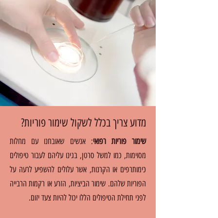
מדוע צריך בכלל לשקול שימור פוריות?
שימור פוריות רפואי
: אנשים שאובחנו עם מחלות
מסוימות, כמו למשל סרטן, בגינו עליהם לעבור טיפולים
כימותרפים או הקרנות, אשר עלולים להשפיע לרעה על
הפוריות שלהם. שימור הביציות, הזרע או רקמות הרבייה
לפני תחילת הטיפולים הללו יכול להיות צעד יזום.