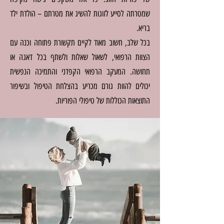
שמטרתה לסייע לזוגות להשיג את מטרתם – הולדת ילד
בריא.
בכל שלב, חשוב מאוד לקיים תקשורת פתוחה וכנה עם
הצוות הרפואי, לשאול שאלות ולשתף בכל דאגה או
תחושה. המעקב הרפואי הקפדני והתמיכה הנפשית
יכולים להוות גורם מכריע בהצלחת הטיפול ובשיפור
התוצאות הכוללות של טיפולי הפוריות.