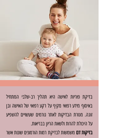
בדיקת פוריות לאישה היא תהליך רב-שלבי המתחיל
באיסוף מידע רפואי מקיף על רקע רפואי של האישה ובן
זוגה. מטרת הבדיקות לאתר גורמים שעשויים להשפיע
על היכולת להרות ולשאת הריון בבריאות.
בדיקות דם
משמשות לבדיקת רמות הורמונים שונות אשר