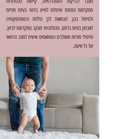
מעבר לבדיקות הסטנדרטיות, קיימות טכנולוגיות
מתקדמות נוספות שיכולות לסייע בזיהוי בעיות פוריות
ולטיפול בהן. דוגמאות לכך כוללות היסטרוסקופיה
לאבחון בעיות ברחם, טכנולוגיות מעקב מתקדמות לביוץ,
וטיפולי פוריות משולבים המותאמים אישית למצב הרפואי
של כל אישה.