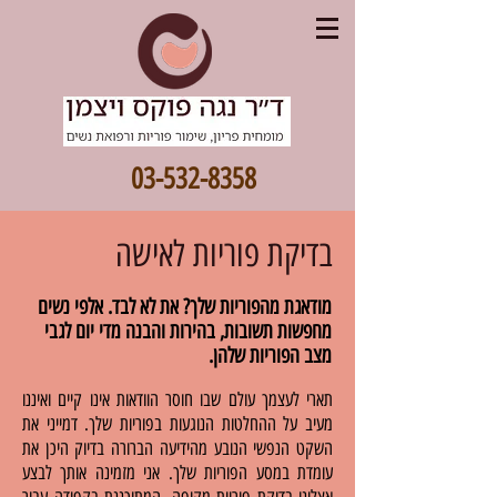
03-532-8358
בדיקת פוריות לאישה
מודאגת מהפוריות שלך? את לא לבד. אלפי נשים
מחפשות תשובות, בהירות והבנה מדי יום לגבי
מצב הפוריות שלהן.
תארי לעצמך עולם שבו חוסר הוודאות אינו קיים ואיננו
מעיב על ההחלטות הנוגעות בפוריות שלך. דמייני את
השקט הנפשי הנובע מהידיעה הברורה בדיוק היכן את
עומדת במסע הפוריות שלך. אני מזמינה אותך לבצע