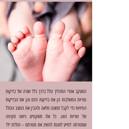
המעקב אחרי התהליך כולל בדרך כלל שורה של בדיקות
פוריות המשלבות הן את בדיקות הדם והן את הבדיקות
הפיזיות כדי לקבל תמונה מלאה ולהבין את המצב הכולל
של פוריות הזוג. כל אלו משקפים גישה מקיפה
שמטרתה לסייע לזוגות להשיג את מטרתם – הולדת ילד