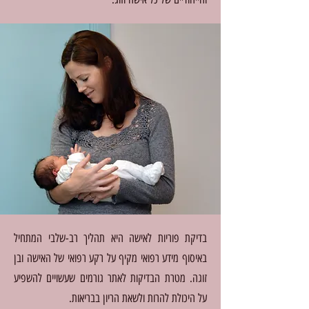
בדיקת פוריות לאישה היא תהליך רב-שלבי המתחיל
באיסוף מידע רפואי מקיף על רקע רפואי של האישה ובן
זוגה. מטרת הבדיקות לאתר גורמים שעשויים להשפיע
על היכולת להרות ולשאת הריון בבריאות.