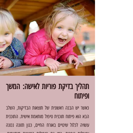
תהליך בדיקת פוריות לאישה: המשך
ופיתוח
כאשר יש הבנה ראשונית של תוצאות הבדיקות, השלב
הבא הוא פיתוח תוכנית טיפול מותאמת אישית. התוכנית
עשויה לכלול שינויים באורח החיים, כגון תזונה נכונה